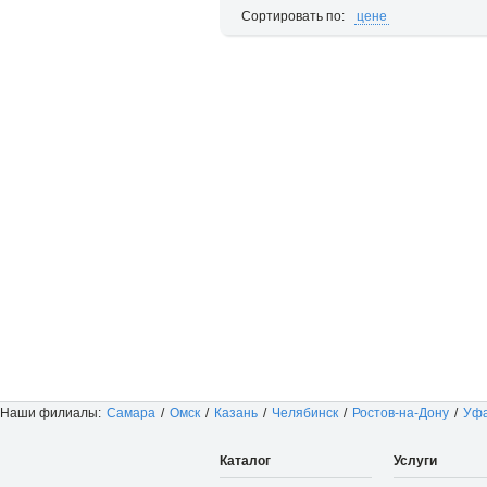
Сортировать по:
цене
Наши филиалы:
Самара
/
Омск
/
Казань
/
Челябинск
/
Ростов-на-Дону
/
Уф
Каталог
Услуги