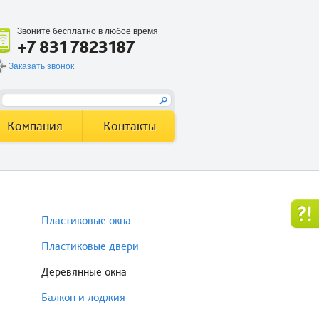
Звоните бесплатно в любое время
+7 831 7823187
Заказать звонок
Компания
Контакты
Пластиковые окна
Пластиковые двери
Деревянные окна
Балкон и лоджия