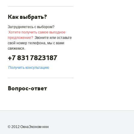
Как выбрать?
Затрудняетесь с выбором?
Хотите получить самое выгодное
предложение?
Звоните или оставьте
свой номер телефона, мы с вами
свяжемся.
+7 831 7823187
Получить консультацию
Вопрос-ответ
© 2012 ОкнаЭконом-ннн